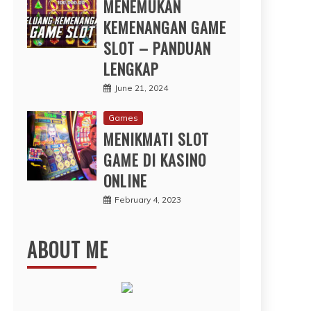
MENEMUKAN
KEMENANGAN GAME
SLOT – PANDUAN
LENGKAP
June 21, 2024
Games
MENIKMATI SLOT
GAME DI KASINO
ONLINE
February 4, 2023
ABOUT ME