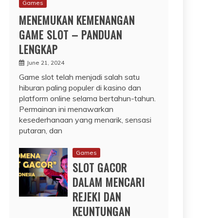
Games
MENEMUKAN KEMENANGAN
GAME SLOT – PANDUAN
LENGKAP
June 21, 2024
Game slot telah menjadi salah satu
hiburan paling populer di kasino dan
platform online selama bertahun-tahun.
Permainan ini menawarkan
kesederhanaan yang menarik, sensasi
putaran, dan
Games
SLOT GACOR
DALAM MENCARI
REJEKI DAN
KEUNTUNGAN