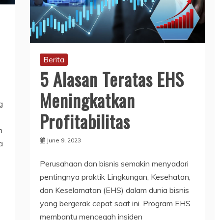
Berita
5 Alasan Teratas EHS
Meningkatkan
g
Profitabilitas
n
June 9, 2023
a
Perusahaan dan bisnis semakin menyadari
pentingnya praktik Lingkungan, Kesehatan,
dan Keselamatan (EHS) dalam dunia bisnis
yang bergerak cepat saat ini. Program EHS
membantu mencegah insiden