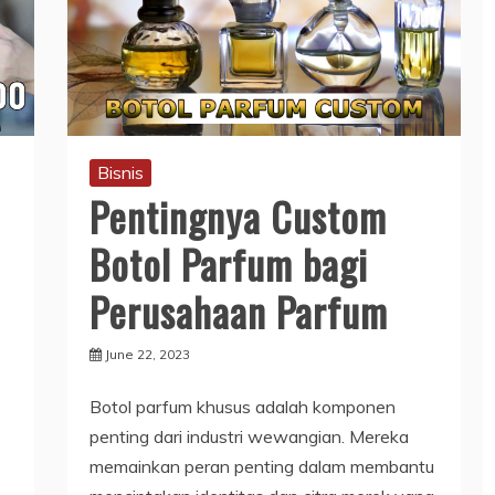
Bisnis
Pentingnya Custom
Botol Parfum bagi
Perusahaan Parfum
June 22, 2023
Botol parfum khusus adalah komponen
penting dari industri wewangian. Mereka
memainkan peran penting dalam membantu