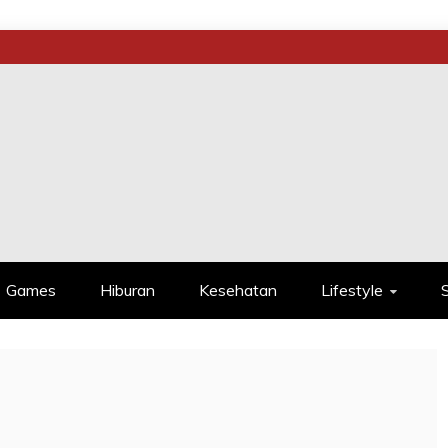
US BERITA INFORMASI D
BERITA INFORMASI DUNIA TERKINI DE
. BERITA TRENDING HARI INI, FASHIO
NG TRENDING
Games
Hiburan
Kesehatan
Lifestyle