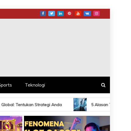
UNIA TERKINI
NGAN BERITA TERUPDATE YANG
N, BISNIS, TEKNOLOGI DAN
Sports
Teknologi
 Anda
5 Alasan Teratas EHS Meningkatkan Profitabilit