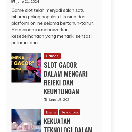
hiburan paling populer di kasino dan
platform online selama bertahun-tahun.
Permainan ini menawarkan
kesederhanaan yang menarik, sensasi
putaran, dan
Games
SLOT GACOR
DALAM MENCARI
REJEKI DAN
KEUNTUNGAN
June 15, 2024
Bisnis
Teknologi
KEKUATAN
TEKNOLOGI DALAM
MENGEMBANGKAN
BISNIS ANDA