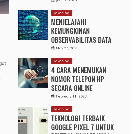
MENJELAJAHI
KEMUNGKINAN
OBSERVABILITAS DATA
May 27, 2023
t
Teknologi
ngat
4 CARA MENEMUKAN
,
NOMOR TELEPON HP
SECARA ONLINE
February 11, 2023
Teknologi
TEKNOLOGI TERBAIK
GOOGLE PIXEL 7 UNTUK
PEKERJA KONSTRUKSI
February 11, 2023