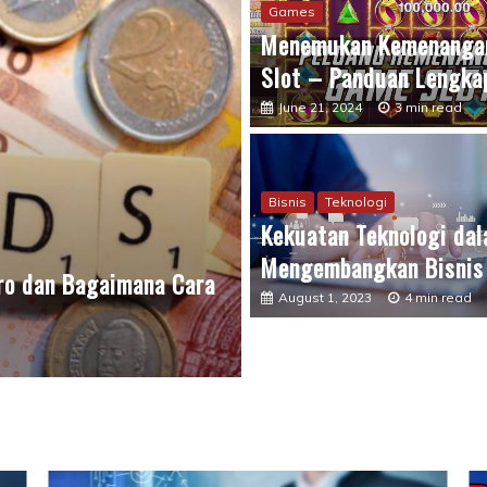
Games
Menemukan Kemenanga
Slot – Panduan Lengka
June 21, 2024
3 min read
Bisnis
Teknologi
Berita
Kekuatan Teknologi da
itabilitas
5 Hal Penting Sebelu
Mengembangkan Bisnis
February 11, 2023
4 min rea
August 1, 2023
4 min read