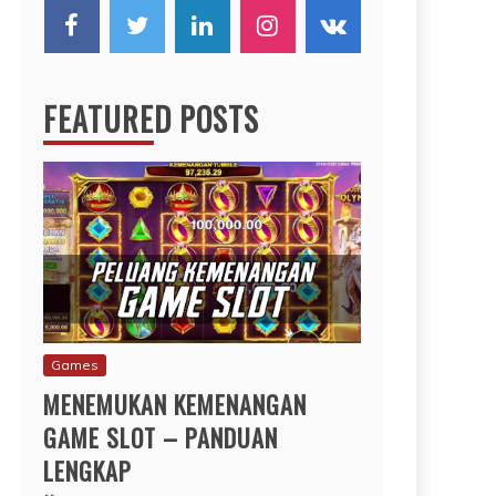
FEATURED POSTS
Games
MENEMUKAN KEMENANGAN
GAME SLOT – PANDUAN
LENGKAP
June 21, 2024
Game slot telah menjadi salah satu