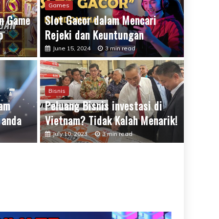
Games
n Game
Slot Gacor dalam Mencari
p
Rejeki dan Keuntungan
June 15, 2024
3 min read
Bisnis
lam
Peluang Bisnis investasi di
m Pemasangan Kamera CCTV Keamanan
Berita
 anda
Vietnam? Tidak Kalah Menarik!
Mengh
d
July 10, 2023
3 min read
Membe
Februa