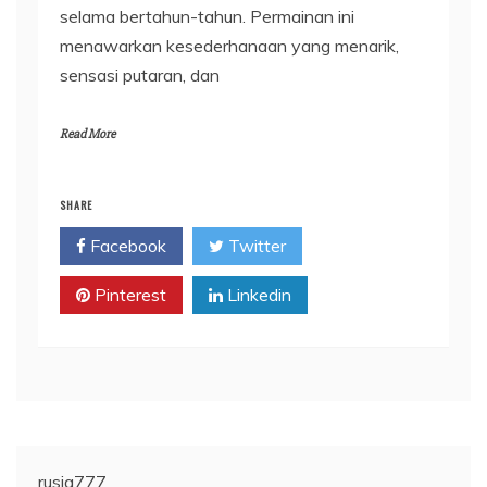
selama bertahun-tahun. Permainan ini
menawarkan kesederhanaan yang menarik,
sensasi putaran, dan
Read More
SHARE
Facebook
Twitter
Pinterest
Linkedin
rusia777