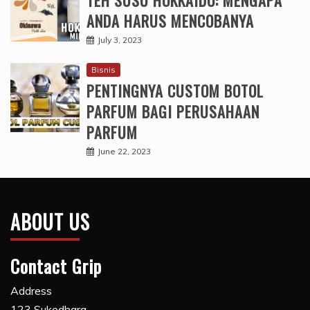
TEH SUSU HOKKAIDO: MENGAPA
ANDA HARUS MENCOBANYA
July 3, 2023
Bisnis
PENTINGNYA CUSTOM BOTOL
PARFUM BAGI PERUSAHAAN
PARFUM
June 22, 2023
ABOUT US
Contact Grip
Address
123 Sukedhara