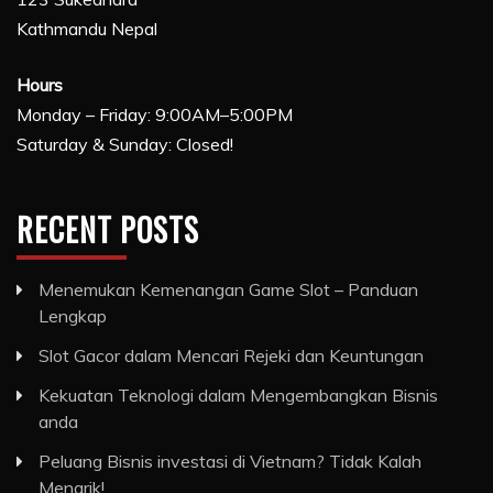
Kathmandu Nepal
Hours
Monday – Friday: 9:00AM–5:00PM
Saturday & Sunday: Closed!
RECENT POSTS
Menemukan Kemenangan Game Slot – Panduan
Lengkap
Slot Gacor dalam Mencari Rejeki dan Keuntungan
Kekuatan Teknologi dalam Mengembangkan Bisnis
anda
Peluang Bisnis investasi di Vietnam? Tidak Kalah
Menarik!