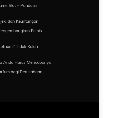
me Slot – Panduan
ejeki dan Keuntungan
Mengembangkan Bisnis
Vietnam? Tidak Kalah
pa Anda Harus Mencobanya
arfum bagi Perusahaan