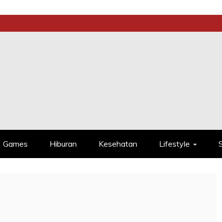
US BERITA INFORMASI D
BERITA INFORMASI DUNIA TERKINI DE
. BERITA TRENDING HARI INI, FASHIO
NG TRENDING
Games
Hiburan
Kesehatan
Lifestyle