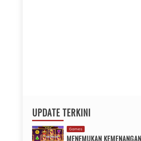
UPDATE TERKINI
Games
MENEMUKAN KEMENANGAN