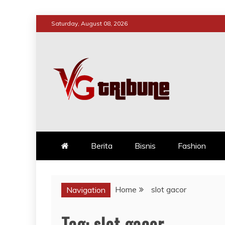
Skip
Saturday, August 08, 2026
to
content
VGTRIBUNE – SIT
VG TRIBUNE ADALAH SITUS 
SEDANG BANYAK DIBICARAKAN
TERUPDATE SEDA
LAINNYA.
Berita
Bisnis
Fashion
Home
slot gacor
Navigation
Tag:
slot gacor