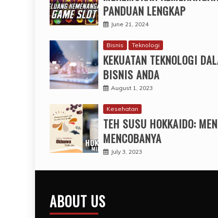
PANDUAN LENGKAP
June 21, 2024
Bisnis
Teknologi
KEKUATAN TEKNOLOGI D
BISNIS ANDA
August 1, 2023
Kesehatan
TEH SUSU HOKKAIDO: ME
MENCOBANYA
July 3, 2023
ABOUT US