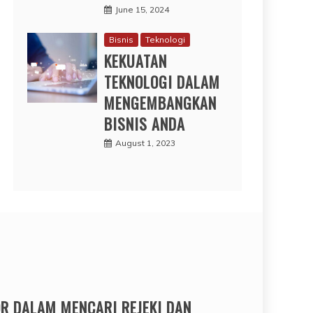
June 15, 2024
Bisnis
Teknologi
KEKUATAN
TEKNOLOGI DALAM
MENGEMBANGKAN
BISNIS ANDA
August 1, 2023
R DALAM MENCARI REJEKI DAN