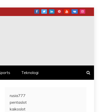
UNIA TERKINI
NGAN BERITA TERUPDATE YANG
N, BISNIS, TEKNOLOGI DAN
Sports
Teknologi
rusia777
pentaslot
kaikoslot