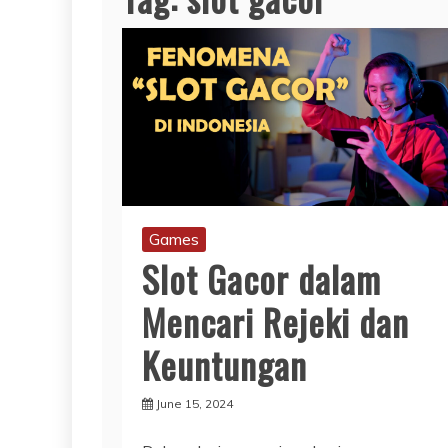
Games
Slot Gacor dalam
Mencari Rejeki dan
Keuntungan
June 15, 2024