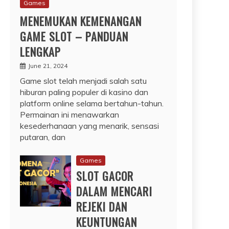
Games
MENEMUKAN KEMENANGAN
GAME SLOT – PANDUAN
LENGKAP
June 21, 2024
Game slot telah menjadi salah satu
hiburan paling populer di kasino dan
platform online selama bertahun-tahun.
Permainan ini menawarkan
kesederhanaan yang menarik, sensasi
putaran, dan
Games
SLOT GACOR
DALAM MENCARI
REJEKI DAN
KEUNTUNGAN