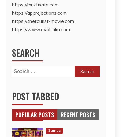
https://muktisafe.com
https://apprejections.com
https://thetourist-movie.com
https://www.oval-film.com
SEARCH
Search
for:
POST TABBED
POPULAR POSTS
RECENT POSTS
Games