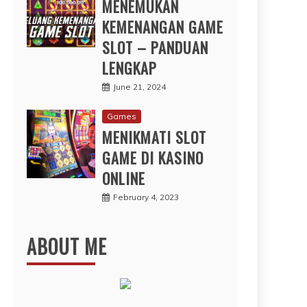
MENEMUKAN
KEMENANGAN GAME
SLOT – PANDUAN
LENGKAP
June 21, 2024
Games
MENIKMATI SLOT
GAME DI KASINO
ONLINE
February 4, 2023
ABOUT ME