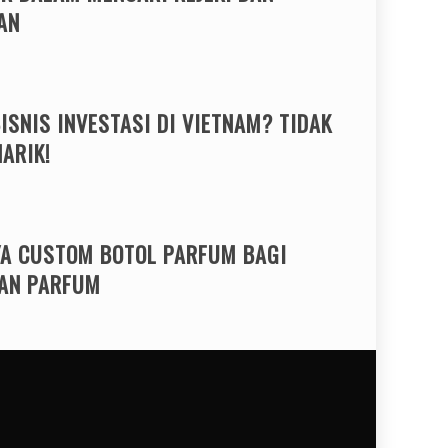
AN
ISNIS INVESTASI DI VIETNAM? TIDAK
ARIK!
YA CUSTOM BOTOL PARFUM BAGI
AN PARFUM