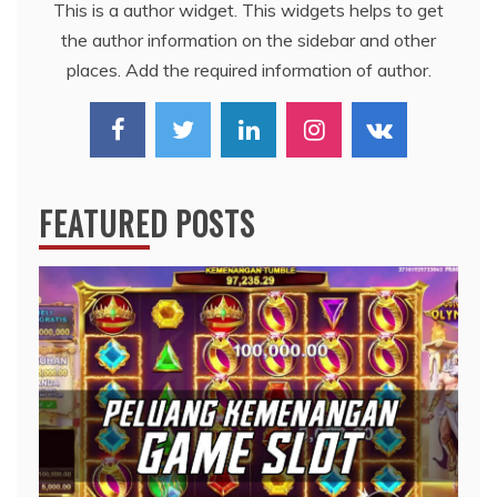
This is a author widget. This widgets helps to get
the author information on the sidebar and other
places. Add the required information of author.
FEATURED POSTS