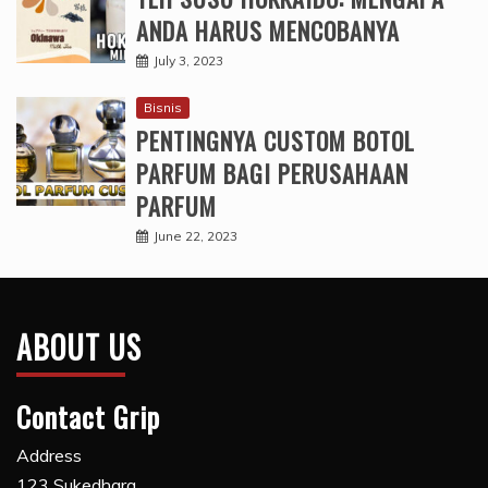
ANDA HARUS MENCOBANYA
July 3, 2023
Bisnis
PENTINGNYA CUSTOM BOTOL
PARFUM BAGI PERUSAHAAN
PARFUM
June 22, 2023
ABOUT US
Contact Grip
Address
123 Sukedhara