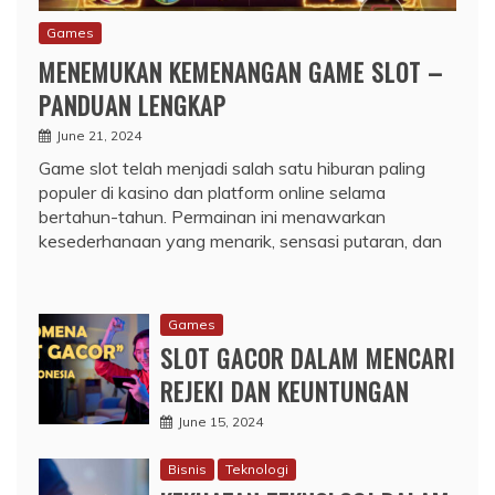
Games
MENEMUKAN KEMENANGAN GAME SLOT –
PANDUAN LENGKAP
June 21, 2024
Game slot telah menjadi salah satu hiburan paling
populer di kasino dan platform online selama
bertahun-tahun. Permainan ini menawarkan
kesederhanaan yang menarik, sensasi putaran, dan
Games
SLOT GACOR DALAM MENCARI
REJEKI DAN KEUNTUNGAN
June 15, 2024
Bisnis
Teknologi