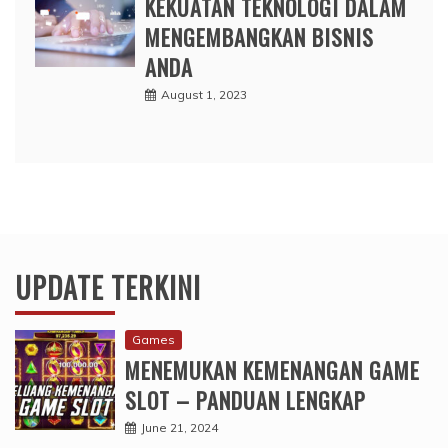
KEKUATAN TEKNOLOGI DALAM
MENGEMBANGKAN BISNIS
ANDA
August 1, 2023
UPDATE TERKINI
Games
MENEMUKAN KEMENANGAN GAME
SLOT – PANDUAN LENGKAP
June 21, 2024