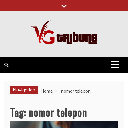
Skip
to
content
VGTRIBUNE – SITUS BERITA INFORMASI
VG TRIBUNE ADALAH SITUS BERITA INFORMASI DUNIA
TERKINI DENGAN BERITA TERUPDATE YANG SEDANG
DUNIA TERKINI TERUPDATE SEDANG
BANYAK DIBICARAKAN. BERITA TRENDING HARI INI,
TRENDING
FASHION, BISNIS, TEKNOLOGI DAN LAINNYA.
Navigation
Home
nomor telepon
Tag:
nomor telepon