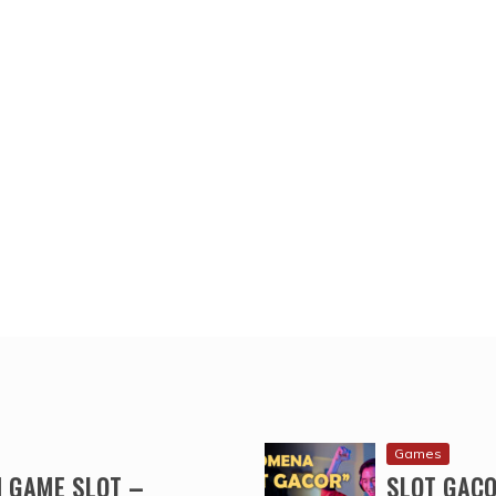
Games
 GAME SLOT –
SLOT GACO