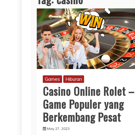
Games
Hiburan
Casino Online Rolet –
Game Populer yang
Berkembang Pesat
May 27, 2023