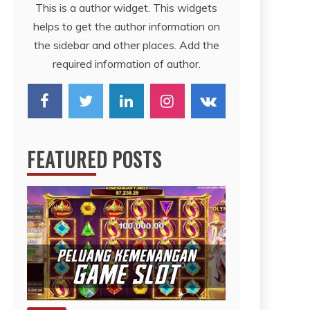
This is a author widget. This widgets
helps to get the author information on
the sidebar and other places. Add the
required information of author.
FEATURED POSTS