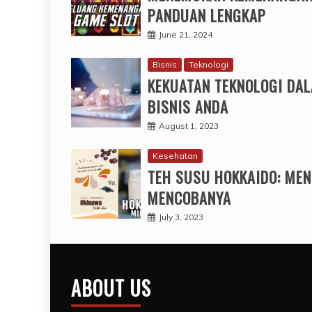
PANDUAN LENGKAP
June 21, 2024
Bisnis
Teknologi
KEKUATAN TEKNOLOGI D
BISNIS ANDA
August 1, 2023
Kesehatan
TEH SUSU HOKKAIDO: ME
MENCOBANYA
July 3, 2023
ABOUT US