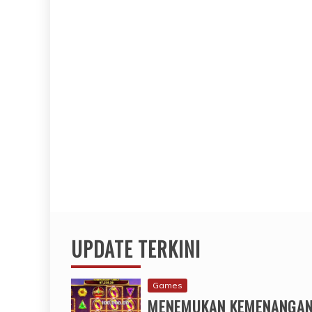
UPDATE TERKINI
Games
MENEMUKAN KEMENANGAN