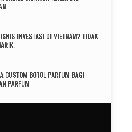
AN
ISNIS INVESTASI DI VIETNAM? TIDAK
ARIK!
YA CUSTOM BOTOL PARFUM BAGI
AN PARFUM