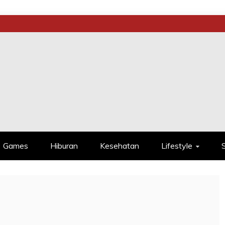
US BERITA INFORMASI D
BERITA INFORMASI DUNIA TERKINI DE
. BERITA TRENDING HARI INI, FASHIO
NG TRENDING
Games
Hiburan
Kesehatan
Lifestyle